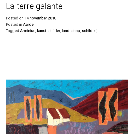
La terre galante
Posted on
14 november 2018
Posted in
Aarde
Tagged
Arminius
,
kunstschilder
,
landschap
,
schilderij