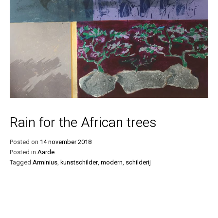
Rain for the African trees
Posted on
14 november 2018
Posted in
Aarde
Tagged
Arminius
,
kunstschilder
,
modern
,
schilderij