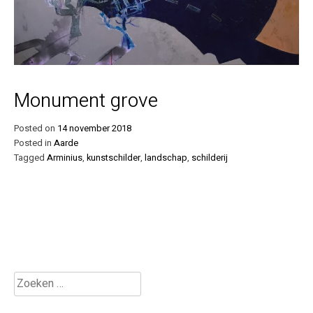
Monument grove
Posted on
14 november 2018
Posted in
Aarde
Tagged
Arminius
,
kunstschilder
,
landschap
,
schilderij