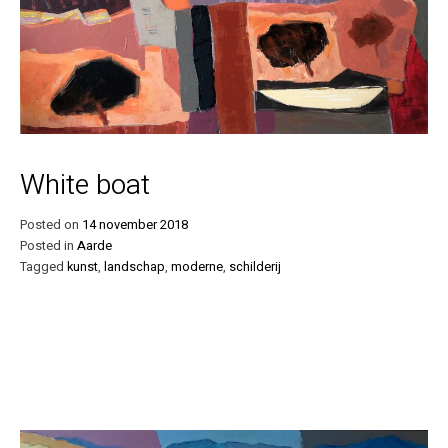
White boat
Posted on
14 november 2018
Posted in
Aarde
Tagged
kunst
,
landschap
,
moderne
,
schilderij