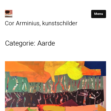
Menu
Cor Arminius, kunstschilder
Categorie:
Aarde