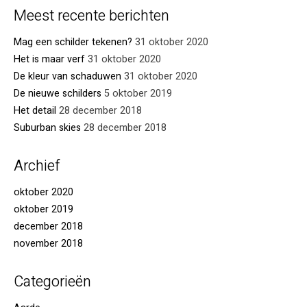
Meest recente berichten
Mag een schilder tekenen?
31 oktober 2020
Het is maar verf
31 oktober 2020
De kleur van schaduwen
31 oktober 2020
De nieuwe schilders
5 oktober 2019
Het detail
28 december 2018
Suburban skies
28 december 2018
Archief
oktober 2020
oktober 2019
december 2018
november 2018
Categorieën