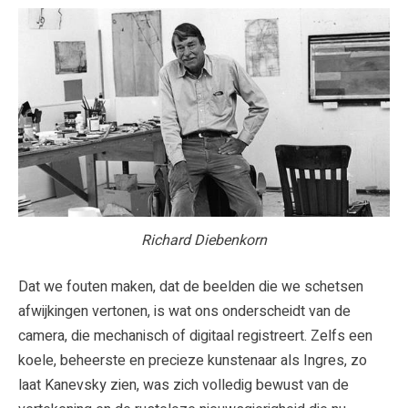
Richard Diebenkorn
Dat we fouten maken, dat de beelden die we schetsen
afwijkingen vertonen, is wat ons onderscheidt van de
camera, die mechanisch of digitaal registreert. Zelfs een
koele, beheerste en precieze kunstenaar als Ingres, zo
laat Kanevsky zien, was zich volledig bewust van de