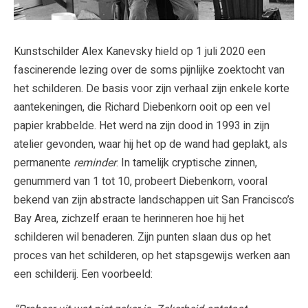
Kunstschilder Alex Kanevsky hield op 1 juli 2020 een
fascinerende lezing over de soms pijnlijke zoektocht van
het schilderen. De basis voor zijn verhaal zijn enkele korte
aantekeningen, die Richard Diebenkorn ooit op een vel
papier krabbelde. Het werd na zijn dood in 1993 in zijn
atelier gevonden, waar hij het op de wand had geplakt, als
permanente
reminder
. In tamelijk cryptische zinnen,
genummerd van 1 tot 10, probeert Diebenkorn, vooral
bekend van zijn abstracte landschappen uit San Francisco’s
Bay Area, zichzelf eraan te herinneren hoe hij het
schilderen wil benaderen. Zijn punten slaan dus op het
proces van het schilderen, op het stapsgewijs werken aan
een schilderij. Een voorbeeld: