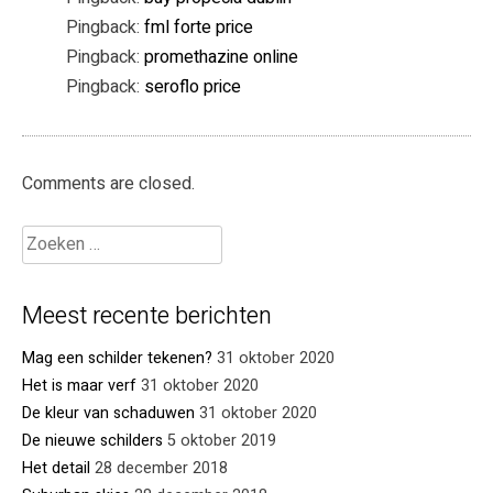
Pingback:
fml forte price
Pingback:
promethazine online
Pingback:
seroflo price
Comments are closed.
Meest recente berichten
Mag een schilder tekenen?
31 oktober 2020
Het is maar verf
31 oktober 2020
De kleur van schaduwen
31 oktober 2020
De nieuwe schilders
5 oktober 2019
Het detail
28 december 2018