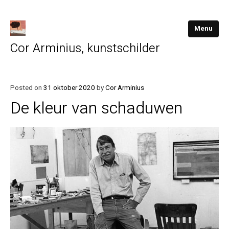
Menu
Cor Arminius, kunstschilder
Posted on
31 oktober 2020
by
Cor Arminius
De kleur van schaduwen