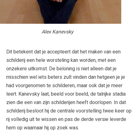
Alex Kanevsky
Dit betekent dat je accepteert dat het maken van een
schilderij een hele worsteling kan worden, met een
onzekere uitkomst. De beloning is niet alleen dat je
misschien wel iets beters zult vinden dan hetgeen je je
had voorgenomen te schilderen, maar ook dat je meer
leert. Kanevsky laat, beeld voor beeld, de talrijke stadia
zien die een van zijn schilderijen heeft doorlopen. In dat
schilderij besloot hij de centrale voorstelling twee keer op
rij volledig uit te wissen en pas de derde versie leverde
hem op waarnaar hij op zoek was.