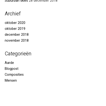
Suburban skies
28 december 2018
Archief
oktober 2020
oktober 2019
december 2018
november 2018
Categorieën
Aarde
Blogpost
Composities
Mensen