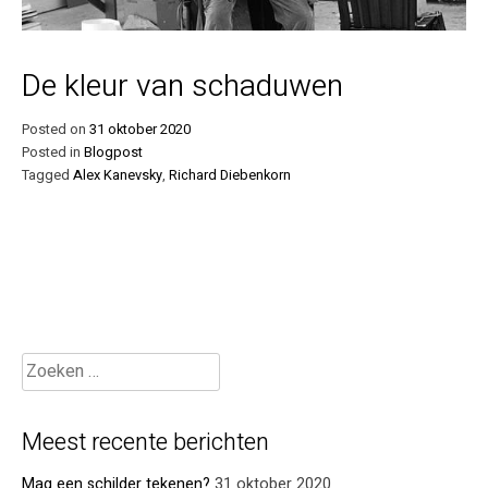
De kleur van schaduwen
Posted on
31 oktober 2020
Posted in
Blogpost
Tagged
Alex Kanevsky
,
Richard Diebenkorn
Meest recente berichten
Mag een schilder tekenen?
31 oktober 2020