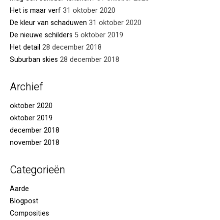
Het is maar verf
31 oktober 2020
De kleur van schaduwen
31 oktober 2020
De nieuwe schilders
5 oktober 2019
Het detail
28 december 2018
Suburban skies
28 december 2018
Archief
oktober 2020
oktober 2019
december 2018
november 2018
Categorieën
Aarde
Blogpost
Composities