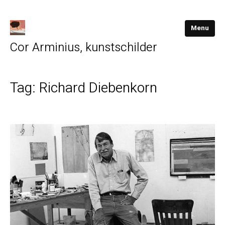
Menu
Cor Arminius, kunstschilder
Tag:
Richard Diebenkorn