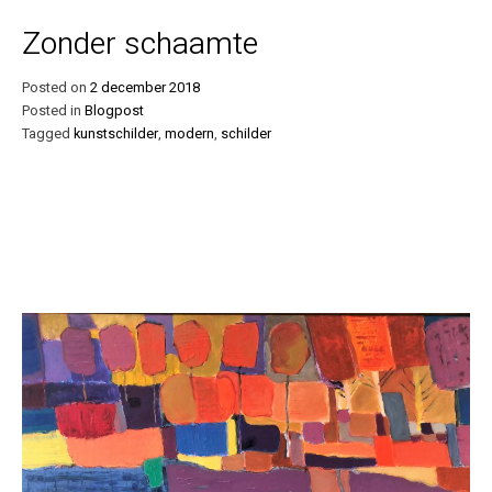
Zonder schaamte
Posted on
2 december 2018
Posted in
Blogpost
Tagged
kunstschilder
,
modern
,
schilder