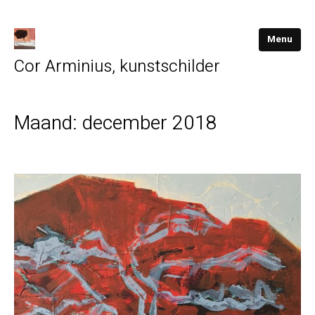
Menu
Cor Arminius, kunstschilder
Maand:
december 2018