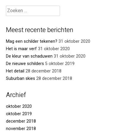
Meest recente berichten
Mag een schilder tekenen?
31 oktober 2020
Het is maar verf
31 oktober 2020
De kleur van schaduwen
31 oktober 2020
De nieuwe schilders
5 oktober 2019
Het detail
28 december 2018
Suburban skies
28 december 2018
Archief
oktober 2020
oktober 2019
december 2018
november 2018