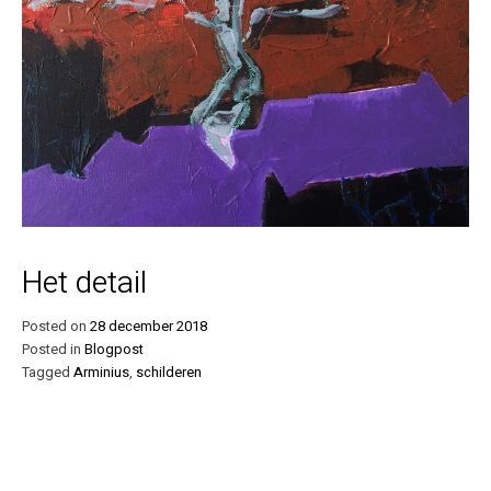
Het detail
Posted on
28 december 2018
Posted in
Blogpost
Tagged
Arminius
,
schilderen