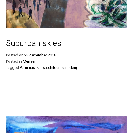
Suburban skies
Posted on
28 december 2018
Posted in
Mensen
Tagged
Arminius
,
kunstschilder
,
schilderij