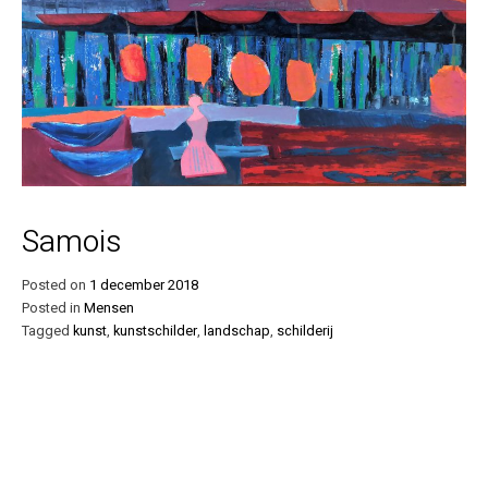
Samois
Posted on
1 december 2018
Posted in
Mensen
Tagged
kunst
,
kunstschilder
,
landschap
,
schilderij